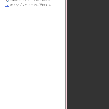
はてなブックマークに登録する