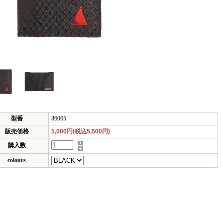
型番
86065
販売価格
5,000円(税込5,500円)
購入数
colours