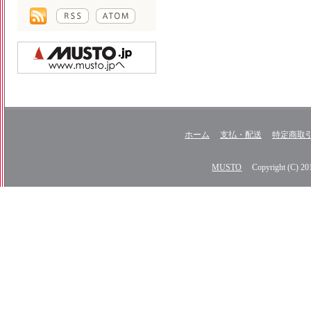
ホーム
支払・配送
特定商取
MUSTO
Copyright (C) 2