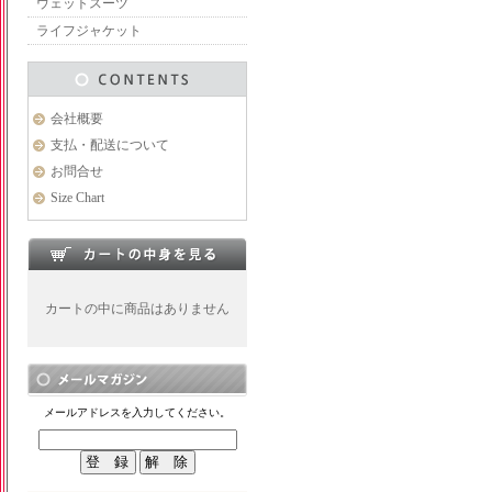
ウェットスーツ
ライフジャケット
会社概要
支払・配送について
お問合せ
Size Chart
カートの中に商品はありません
メールアドレスを入力してください。