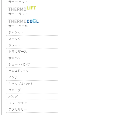
サーモ ホット
サーモ リフト
サーモ クール
ジャケット
スモック
ジレット
トラウザース
サロペット
ショートパンツ
ポロ＆Tシャツ
インナー
キャップ＆ハット
グローブ
バッグ
フットウエア
アクセサリー