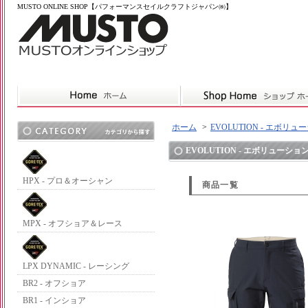
MUSTO ONLINE SHOP【パフォーマンスセイルクラフトジャパン㈱】
ホーム
>
EVOLUTION - エボリュ
EVOLUTION - エボリューショ
HPX - プロ＆オーシャン
商品一覧
MPX - オフショア＆レース
LPX DYNAMIC - レーシング
BR2 - オフショア
BR1 - インショア