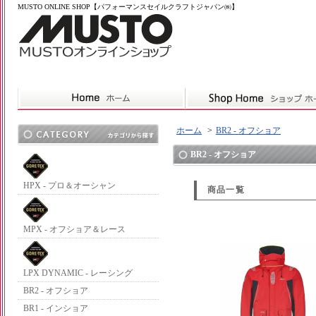
MUSTO ONLINE SHOP【パフォーマンスセイルクラフトジャパン㈱】
ホーム
>
BR2 - オフショア
BR2 - オフショア
HPX - プロ＆オーシャン
商品一覧
MPX - オフショア＆レース
LPX DYNAMIC - レーシング
BR2 - オフショア
BR1 - インショア