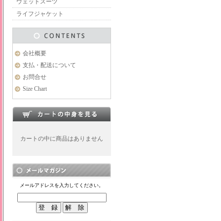
ウェットスーツ
ライフジャケット
会社概要
支払・配送について
お問合せ
Size Chart
カートの中に商品はありません
メールアドレスを入力してください。