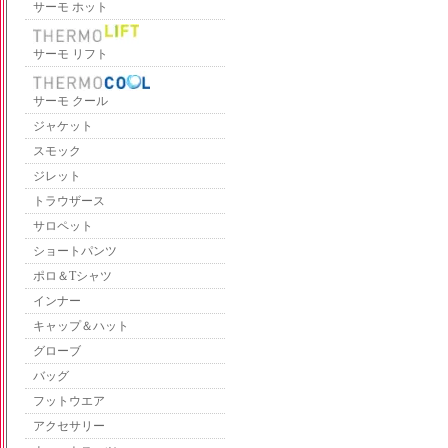
サーモ ホット
サーモ リフト
サーモ クール
ジャケット
スモック
ジレット
トラウザース
サロペット
ショートパンツ
ポロ＆Tシャツ
インナー
キャップ＆ハット
グローブ
バッグ
フットウエア
アクセサリー