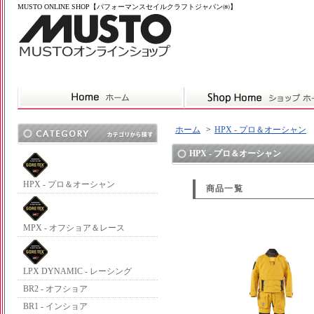
MUSTO ONLINE SHOP【パフォーマンスセイルクラフトジャパン㈱】
ホーム
>
HPX - プロ＆オーシャン
HPX - プロ＆オーシャン
HPX - プロ＆オーシャン
商品一覧
MPX - オフショア＆レース
LPX DYNAMIC - レーシング
BR2 - オフショア
BR1 - インショア