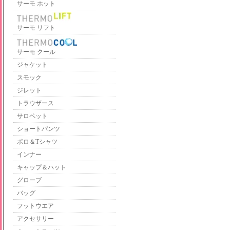
サーモ ホット
サーモ リフト
サーモ クール
ジャケット
スモック
ジレット
トラウザース
サロペット
ショートパンツ
ポロ＆Tシャツ
インナー
キャップ＆ハット
グローブ
バッグ
フットウエア
アクセサリー