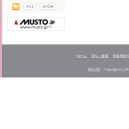
ホーム
支払・配送
特定商取
MUSTO
Copyright (C) 2