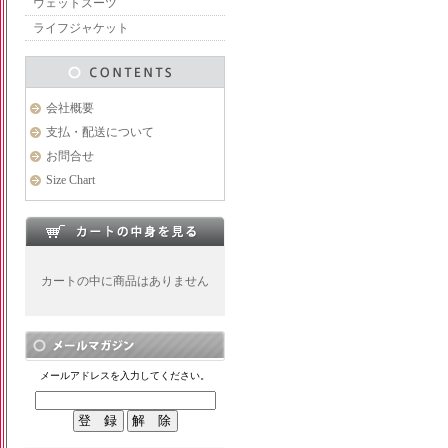
ウェットスーツ
ライフジャケット
会社概要
支払・配送について
お問合せ
Size Chart
カートの中に商品はありません
メールアドレスを入力してください。