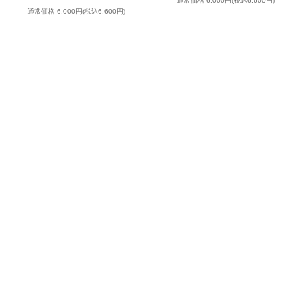
通常価格 6,000円(税込6,600円)
通常価格 6,000円(税込6,600円)