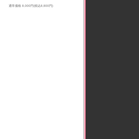
通常価格 8,000円(税込8,800円)