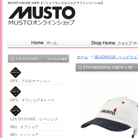
MUSTO ONLINE SHOP【パフォーマンスセイルクラフトジャパン㈱】
ホーム
>
HEADWEAR - ヘッドウ
EVO ORIGINAL CREW CAP
HPX - プロ＆オーシャン
MPX - オフショア＆レース
LPX DYNAMIC - レーシング
BR2 - オフショア
BR1 - インショア