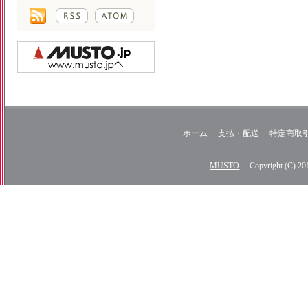
ホーム
支払・配送
特定商取
MUSTO
Copyright (C) 2