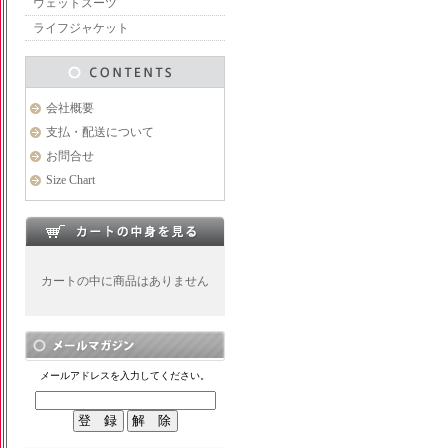
ウェットスーツ
ライフジャケット
会社概要
支払・配送について
お問合せ
Size Chart
カートの中に商品はありません
メールアドレスを入力してください。