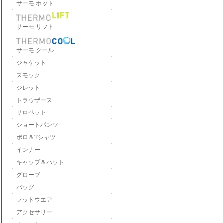
サーモ ホット
サーモ リフト
サーモ クール
ジャケット
スモック
ジレット
トラウザース
サロペット
ショートパンツ
ポロ＆Tシャツ
インナー
キャップ＆ハット
グローブ
バッグ
フットウエア
アクセサリー