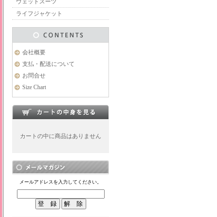
ウェットスーツ
ライフジャケット
会社概要
支払・配送について
お問合せ
Size Chart
カートの中に商品はありません
メールアドレスを入力してください。