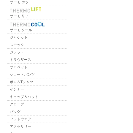
サーモ ホット
サーモ リフト
サーモ クール
ジャケット
スモック
ジレット
トラウザース
サロペット
ショートパンツ
ポロ＆Tシャツ
インナー
キャップ＆ハット
グローブ
バッグ
フットウエア
アクセサリー