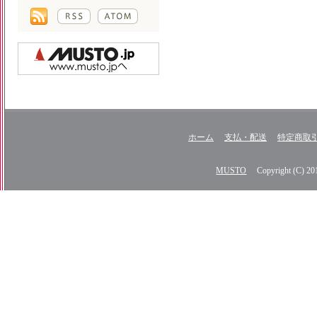
ホーム
支払・配送
特定商取
MUSTO
Copyright (C) 2