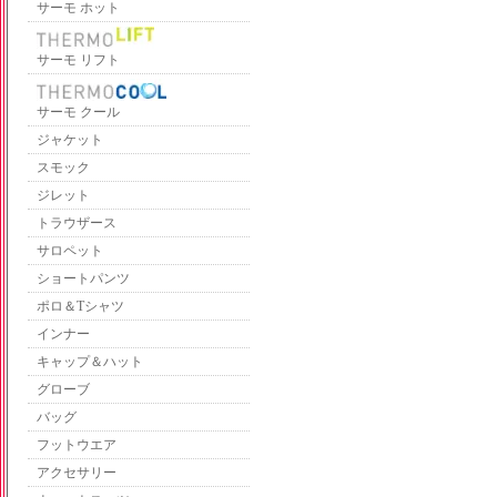
サーモ ホット
サーモ リフト
サーモ クール
ジャケット
スモック
ジレット
トラウザース
サロペット
ショートパンツ
ポロ＆Tシャツ
インナー
キャップ＆ハット
グローブ
バッグ
フットウエア
アクセサリー