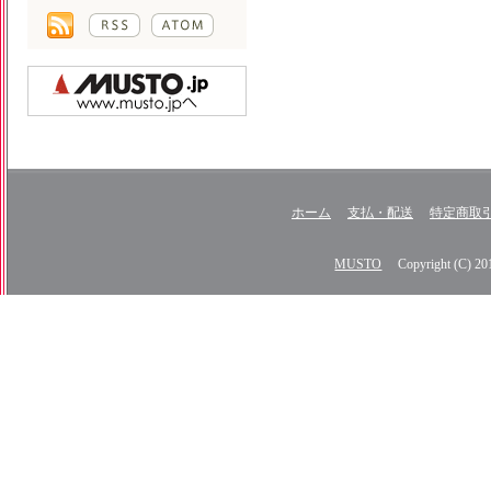
ホーム
支払・配送
特定商取
MUSTO
Copyright (C) 2