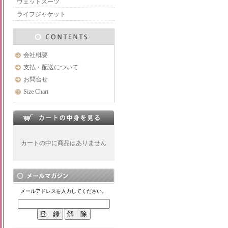
ウェットスーツ
ライフジャケット
会社概要
支払・配送について
お問合せ
Size Chart
カートの中に商品はありません
メールアドレスを入力してください。