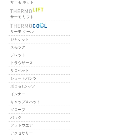
サーモ ホット
サーモ リフト
サーモ クール
ジャケット
スモック
ジレット
トラウザース
サロペット
ショートパンツ
ポロ＆Tシャツ
インナー
キャップ＆ハット
グローブ
バッグ
フットウエア
アクセサリー