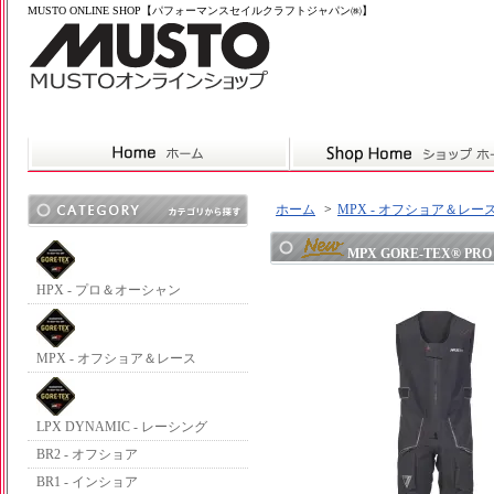
MUSTO ONLINE SHOP【パフォーマンスセイルクラフトジャパン㈱】
ホーム
>
MPX - オフショア＆レー
MPX GORE-TEX® PRO 
HPX - プロ＆オーシャン
MPX - オフショア＆レース
LPX DYNAMIC - レーシング
BR2 - オフショア
BR1 - インショア