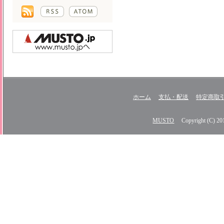
ホーム
支払・配送
特定商取
MUSTO
Copyright (C) 2