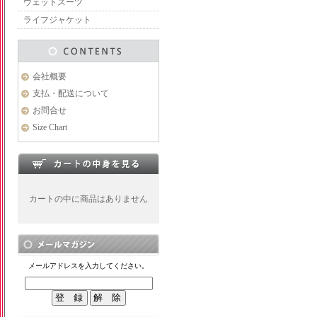
ウェットスーツ
ライフジャケット
会社概要
支払・配送について
お問合せ
Size Chart
カートの中に商品はありません
メールアドレスを入力してください。