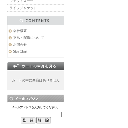
ウェットスーツ
ライフジャケット
会社概要
支払・配送について
お問合せ
Size Chart
カートの中に商品はありません
メールアドレスを入力してください。