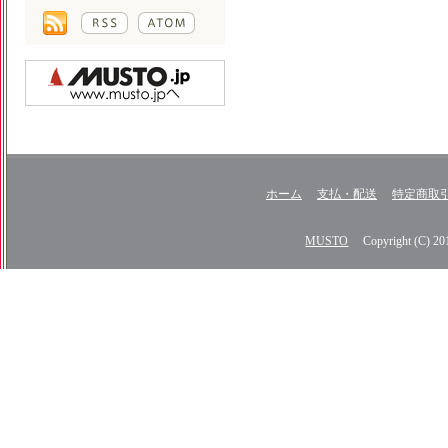
ホーム
支払・配送
特定商取
MUSTO
Copyright (C) 2