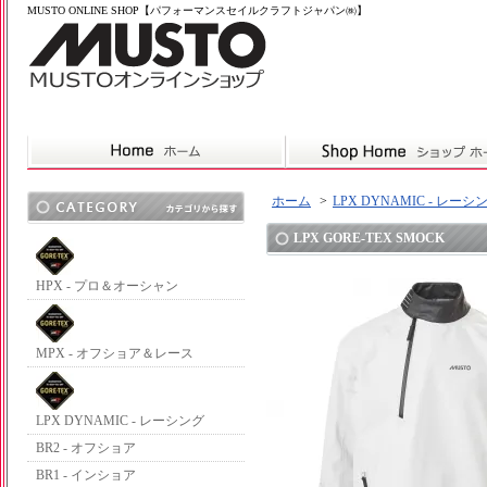
MUSTO ONLINE SHOP【パフォーマンスセイルクラフトジャパン㈱】
ホーム
>
LPX DYNAMIC - レーシ
LPX GORE-TEX SMOCK
HPX - プロ＆オーシャン
MPX - オフショア＆レース
LPX DYNAMIC - レーシング
BR2 - オフショア
BR1 - インショア