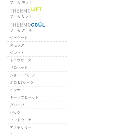
サーモ ホット
サーモ リフト
サーモ クール
ジャケット
スモック
ジレット
トラウザース
サロペット
ショートパンツ
ポロ＆Tシャツ
インナー
キャップ＆ハット
グローブ
バッグ
フットウエア
アクセサリー