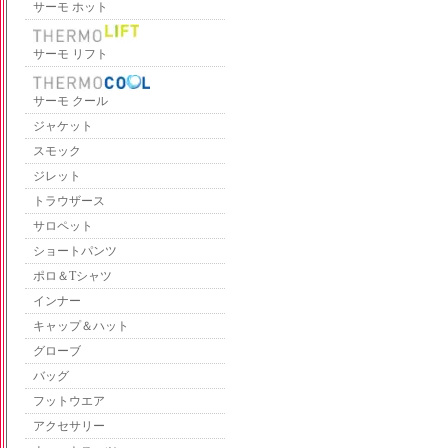
サーモ ホット
サーモ リフト
サーモ クール
ジャケット
スモック
ジレット
トラウザース
サロペット
ショートパンツ
ポロ＆Tシャツ
インナー
キャップ＆ハット
グローブ
バッグ
フットウエア
アクセサリー