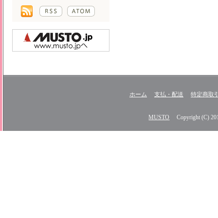
ホーム
支払・配送
特定商取
MUSTO
Copyright (C) 2