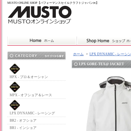
MUSTO ONLINE SHOP【パフォーマンスセイルクラフトジャパン㈱】
ホーム
>
LPX DYNAMIC - レーシ
LPX GORE-TEX@ JACKET
HPX - プロ＆オーシャン
MPX - オフショア＆レース
LPX DYNAMIC - レーシング
BR2 - オフショア
BR1 - インショア