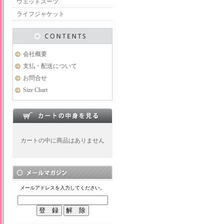
ウェットスーツ
ライフジャケット
会社概要
支払・配送について
お問合せ
Size Chart
カートの中に商品はありません
メールアドレスを入力してください。