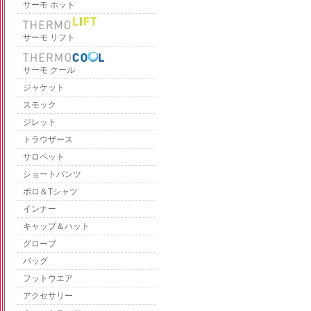
サーモ ホット
サーモ リフト
サーモ クール
ジャケット
スモック
ジレット
トラウザース
サロペット
ショートパンツ
ポロ＆Tシャツ
インナー
キャップ＆ハット
グローブ
バッグ
フットウエア
アクセサリー