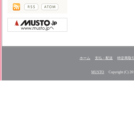
ホーム
支払・配送
特定商取
MUSTO
Copyright (C) 2