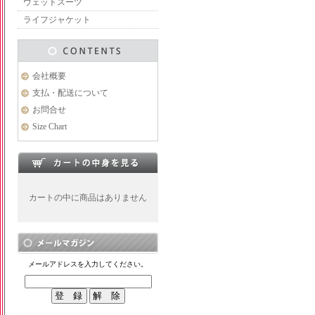
ウェットスーツ
ライフジャケット
会社概要
支払・配送について
お問合せ
Size Chart
カートの中に商品はありません
メールアドレスを入力してください。