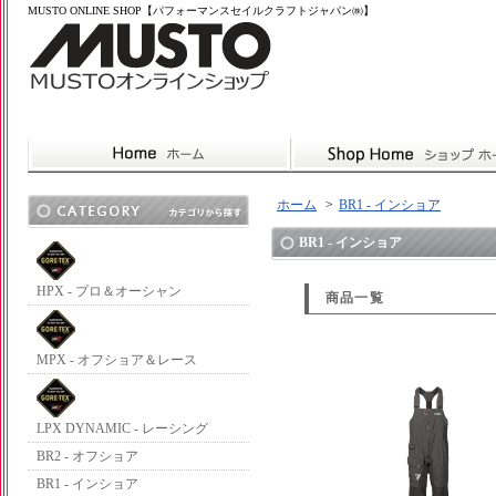
MUSTO ONLINE SHOP【パフォーマンスセイルクラフトジャパン㈱】
ホーム
>
BR1 - インショア
BR1 - インショア
HPX - プロ＆オーシャン
商品一覧
MPX - オフショア＆レース
LPX DYNAMIC - レーシング
BR2 - オフショア
BR1 - インショア