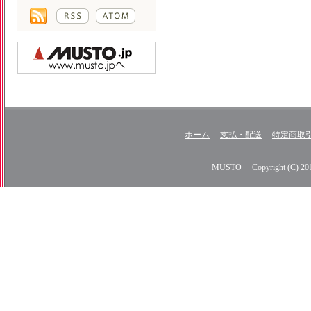
ホーム
支払・配送
特定商取
MUSTO
Copyright (C) 2