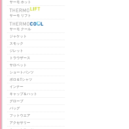
サーモ ホット
サーモ リフト
サーモ クール
ジャケット
スモック
ジレット
トラウザース
サロペット
ショートパンツ
ポロ＆Tシャツ
インナー
キャップ＆ハット
グローブ
バッグ
フットウエア
アクセサリー