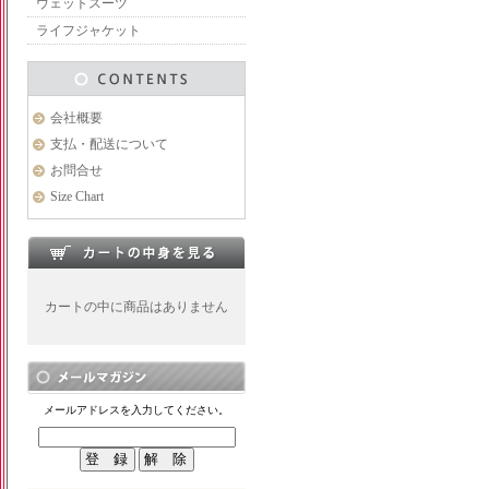
ウェットスーツ
ライフジャケット
会社概要
支払・配送について
お問合せ
Size Chart
カートの中に商品はありません
メールアドレスを入力してください。