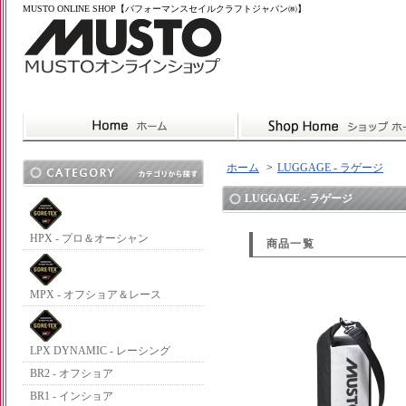
MUSTO ONLINE SHOP【パフォーマンスセイルクラフトジャパン㈱】
ホーム
>
LUGGAGE - ラゲージ
LUGGAGE - ラゲージ
HPX - プロ＆オーシャン
商品一覧
MPX - オフショア＆レース
LPX DYNAMIC - レーシング
BR2 - オフショア
BR1 - インショア