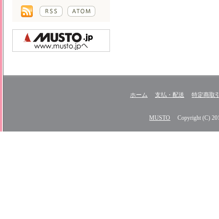
ホーム
支払・配送
特定商取
MUSTO
Copyright (C) 2