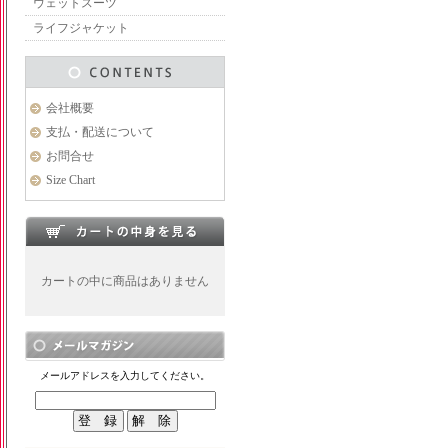
ウェットスーツ
ライフジャケット
会社概要
支払・配送について
お問合せ
Size Chart
カートの中に商品はありません
メールアドレスを入力してください。