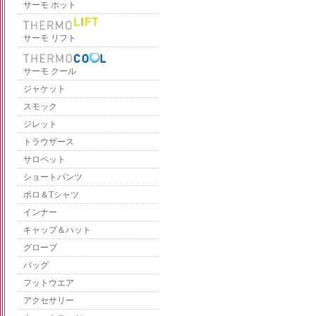
サーモ ホット
サーモ リフト
サーモ クール
ジャケット
スモック
ジレット
トラウザース
サロペット
ショートパンツ
ポロ＆Tシャツ
インナー
キャップ＆ハット
グローブ
バッグ
フットウエア
アクセサリー