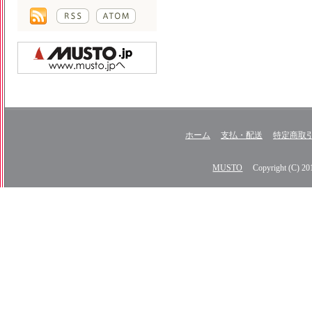
ホーム
支払・配送
特定商取
MUSTO
Copyright (C) 2