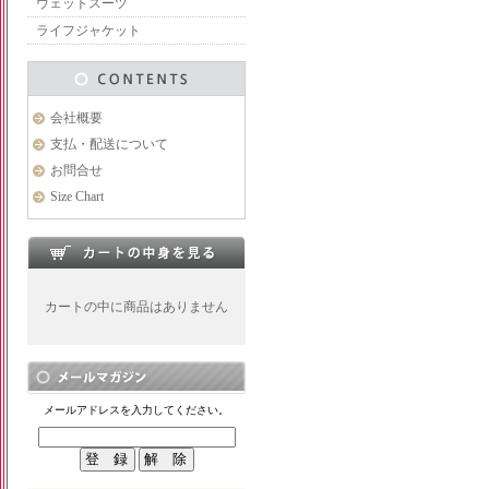
ウェットスーツ
ライフジャケット
会社概要
支払・配送について
お問合せ
Size Chart
カートの中に商品はありません
メールアドレスを入力してください。