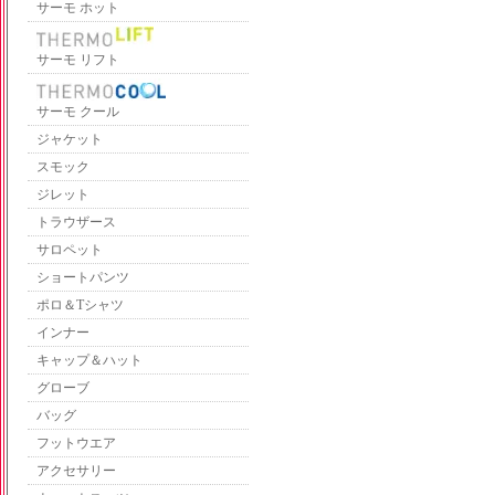
サーモ ホット
サーモ リフト
サーモ クール
ジャケット
スモック
ジレット
トラウザース
サロペット
ショートパンツ
ポロ＆Tシャツ
インナー
キャップ＆ハット
グローブ
バッグ
フットウエア
アクセサリー