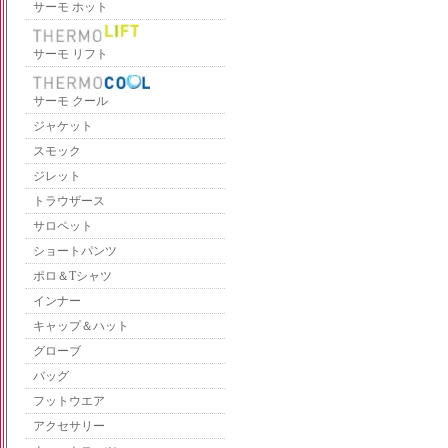
サーモ ホット
サーモ リフト
サーモ クール
ジャケット
スモック
ジレット
トラウザース
サロペット
ショートパンツ
ポロ＆Tシャツ
インナー
キャップ＆ハット
グローブ
バッグ
フットウエア
アクセサリー