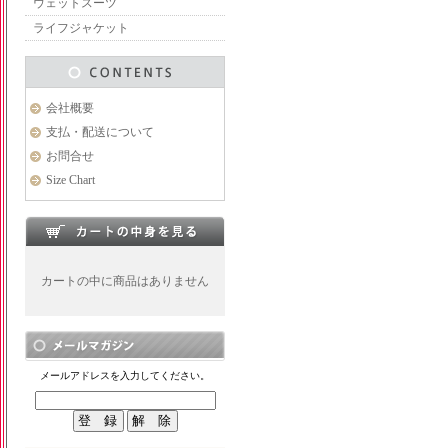
ウェットスーツ
ライフジャケット
会社概要
支払・配送について
お問合せ
Size Chart
カートの中に商品はありません
メールアドレスを入力してください。