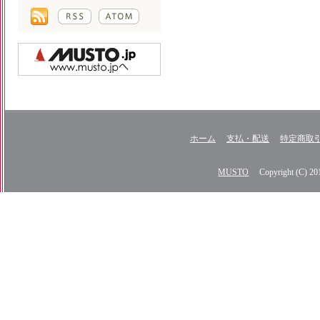
ホーム
支払・配送
特定商取
MUSTO
Copyright (C) 2